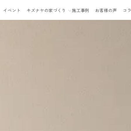
イベント
キズナヤの家づくり
施工事例
お客様の声
コ