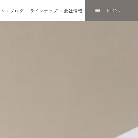
ラム・ブログ
ラインナップ
会社情報
MENU