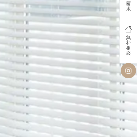
資料請求
無料相談