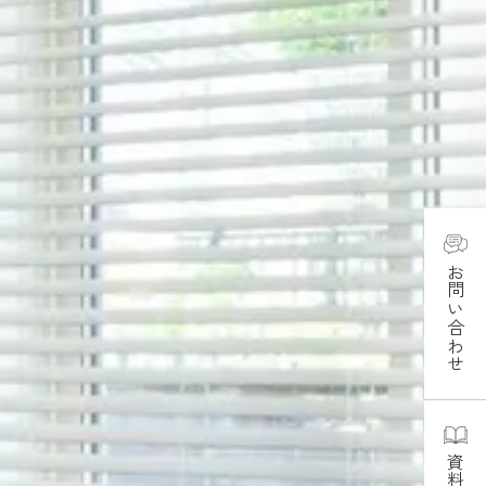
お問い合わせ